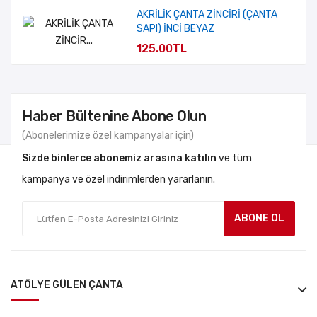
AKRİLİK ÇANTA ZİNCİRİ (ÇANTA
SAPI) İNCİ BEYAZ
125.00TL
Haber Bültenine Abone Olun
(Abonelerimize özel kampanyalar için)
Sizde binlerce abonemiz arasına katılın
ve tüm
kampanya ve özel indirimlerden yararlanın.
ABONE OL
ATÖLYE GÜLEN ÇANTA