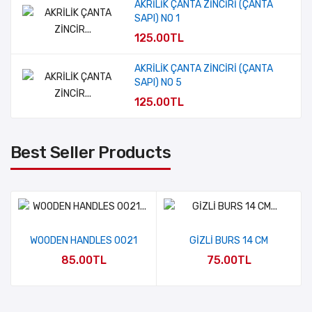
AKRİLİK ÇANTA ZİNCİRİ (ÇANTA
SAPI) NO 1
125.00TL
AKRİLİK ÇANTA ZİNCİRİ (ÇANTA
SAPI) NO 5
125.00TL
Best Seller Products
WOODEN HANDLES 0021
GİZLİ BURS 14 CM
85.00TL
75.00TL