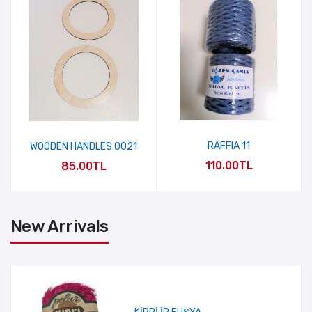
RAFFIA 11
WOODEN HANDLES 0021
110.00TL
85.00TL
New Arrivals