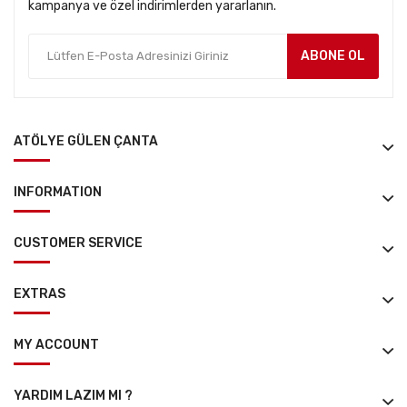
kampanya ve özel indirimlerden yararlanın.
ABONE OL
ATÖLYE GÜLEN ÇANTA
INFORMATION
CUSTOMER SERVICE
EXTRAS
MY ACCOUNT
YARDIM LAZIM MI ?