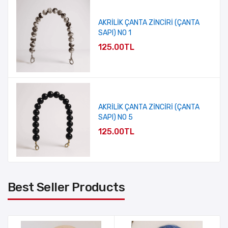
AKRİLİK ÇANTA ZİNCİRİ (ÇANTA
SAPI) NO 1
125.00TL
AKRİLİK ÇANTA ZİNCİRİ (ÇANTA
SAPI) NO 5
125.00TL
Best Seller Products