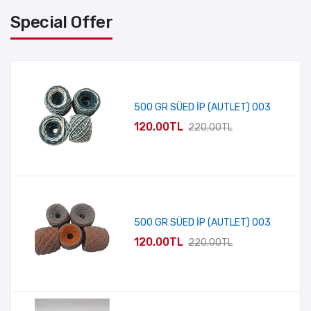
Special Offer
500 GR SÜED İP (AUTLET) 003
120.00TL
220.00TL
500 GR SÜED İP (AUTLET) 003
120.00TL
220.00TL